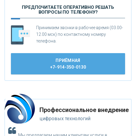
ПРЕДПОЧИТАЕТЕ ОПЕРАТИВНО РЕШАТЬ
ВОПРОСЫ ПО ТЕЛЕФОНУ?
Принимаем звонки в рабочее время (03.00-
12.00 мск) по контактному номеру
телефона.
ПРИЁМНАЯ
+7-914-350-0130
Профессиональное внедрение
цифровых технологий
Мы предлагаем нашим клиентам услуги в