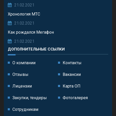
21.02.2021
Хронология МТС
21.02.2021
Как рождался Мегафон
21.02.2021
ДОПОЛНИТЕЛЬНЫЕ ССЫЛКИ
О компании
Контакты
Отзывы
Вакансии
Лицензии
Карта ОП
Закупки, тендеры
Фотогалерея
Сотрудникам