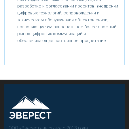
разработке и согласовании проектов, внедрении
цифровых технологий, сопровождении и
техническом обслуживании объектов связи,
позволяющие им завоевать все более сложный
рынок цифровых коммуникаций и
обеспечивающие постоянное процветание.
ООО «Эверест» на рынке с 2013 года