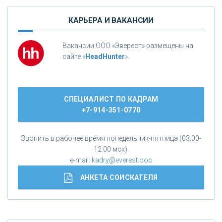
КАРЬЕРА И ВАКАНСИИ
Вакансии ООО «Эверест» размещены на
сайте
«
HeadHunter
»
.
СПЕЦИАЛИСТ ПО КАДРАМ
+7-914-351-0770
Звонить в рабочее время понедельник-пятница (03.00-
12.00 мск).
e-mail:
kadry@everest.ooo
АНКЕТА СОИСКАТЕЛЯ