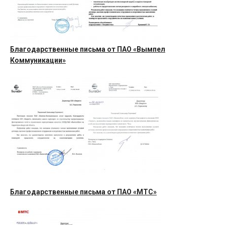
Благодарственные письма от ПАО «Вымпел
Коммуникации»
Благодарственные письма от ПАО «МТС»