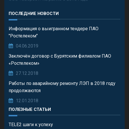
ПОСЛЕДНИЕ НОВОСТИ
Информация о выигранном тендере ПАО
"Ростелеком"
04.06.2019
Заключён договор с Бурятским филиалом ПАО
«Ростелеком»
27.12.2018
Работы по аварийному ремонту ЛЭП в 2018 году
продолжаются
12.01.2018
ПОЛЕЗНЫЕ СТАТЬИ
TELE2 шаги к успеху