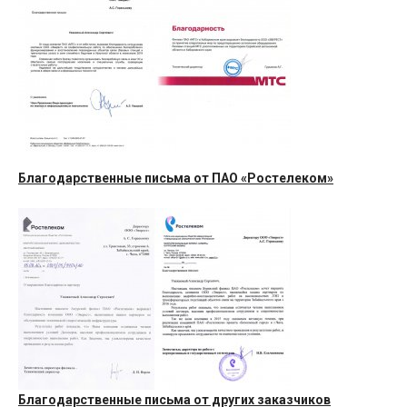
Благодарственные письма от ПАО «Ростелеком»
Благодарственные письма от других заказчиков