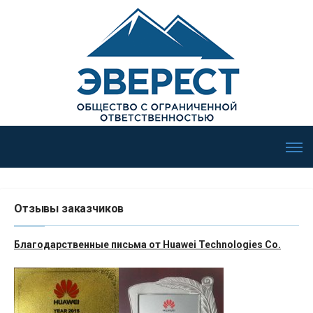
Отзывы заказчиков
Благодарственные письма от Huawei Technologies Co.