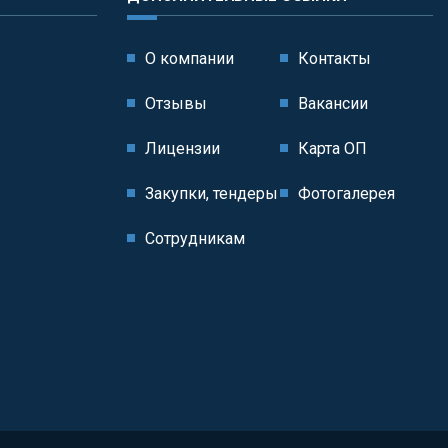
О компании
Контакты
Отзывы
Вакансии
Лицензии
Карта ОП
Закупки, тендеры
Фотогалерея
Сотрудникам