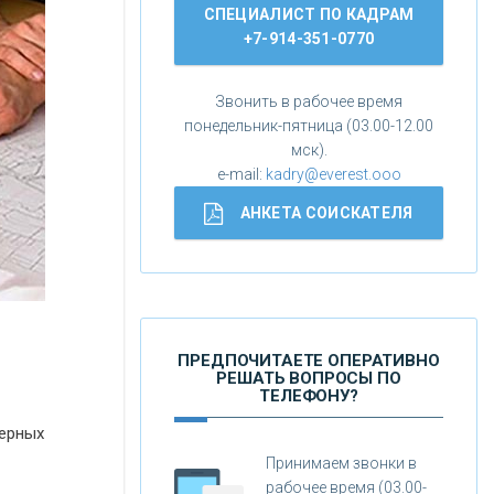
СПЕЦИАЛИСТ ПО КАДРАМ
+7-914-351-0770
Звонить в рабочее время
понедельник-пятница (03.00-12.00
мск).
e-mail:
kadry@everest.ooo
АНКЕТА СОИСКАТЕЛЯ
ПРЕДПОЧИТАЕТЕ ОПЕРАТИВНО
РЕШАТЬ ВОПРОСЫ ПО
ТЕЛЕФОНУ?
нерных
Принимаем звонки в
рабочее время (03.00-