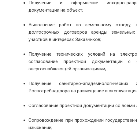
Получение и оформление исходно-разре
документации на объект;
Выполнение работ по земельному отводу, з
долгосрочных договоров аренды земельных
участков в интересах Заказчиков;
Получение технических условий на электро
согласование проектной документации с 
энергоснабжающей организациями;
Получение санитарно-эпидемиологических з
Роспотребнадзора на размещение и эксплуатаци
Согласование проектной документации со всеми 
Сопровождение при прохождении государственн
изысканий;