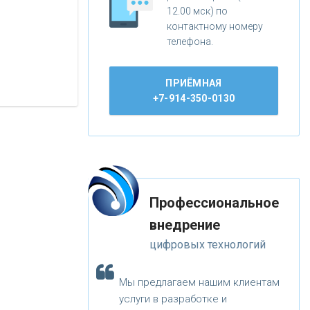
12.00 мск) по
контактному номеру
телефона.
ПРИЁМНАЯ
+7-914-350-0130
Профессиональное
внедрение
цифровых технологий
Мы предлагаем нашим клиентам
услуги в разработке и