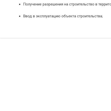
Получение разрешения на строительство в террит
Ввод в эксплуатацию объекта строительства;