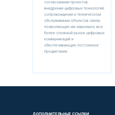
согласовании проектов,
внедрении цифровых технологий,
сопровождении и техническом
обслуживании объектов связи,
позволяющие им завоевать все
более сложный рынок цифровых
коммуникаций и
обеспечивающие постоянное
процветание.
ДОПОЛНИТЕЛЬНЫЕ ССЫЛКИ