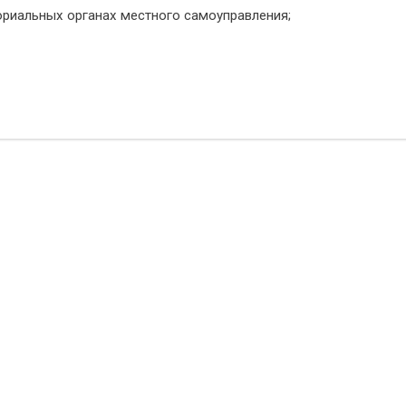
ориальных органах местного самоуправления;