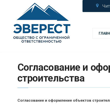
Чит
ГЛАВН
Согласование и оф
строительства
Согласование и оформление объектов строител